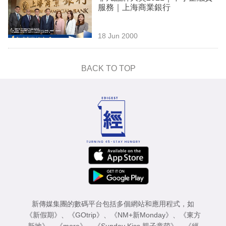
服務｜上海商業銀行
18 Jun 2000
BACK TO TOP
新傳媒集團的數碼平台包括多個網站和應用程式，如
《新假期》
、
《GOtrip》
、
《NM+新Monday》
、
《東方