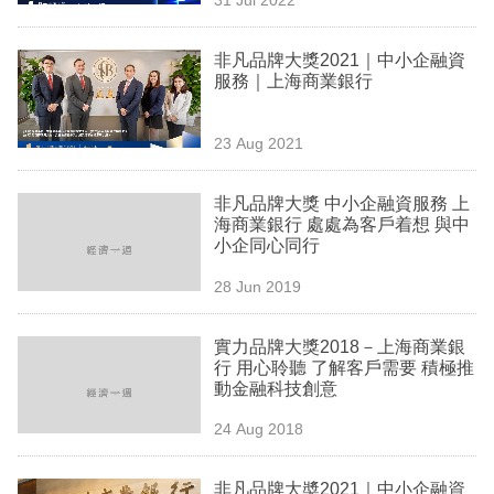
專
區
非凡品牌大獎2021｜中小企融資
服務｜上海商業銀行
23 Aug 2021
非凡品牌大獎 中小企融資服務 上
海商業銀行 處處為客戶着想 與中
小企同心同行
28 Jun 2019
實力品牌大獎2018－上海商業銀
行 用心聆聽 了解客戶需要 積極推
動金融科技創意
24 Aug 2018
非凡品牌大奬2021｜中小企融資