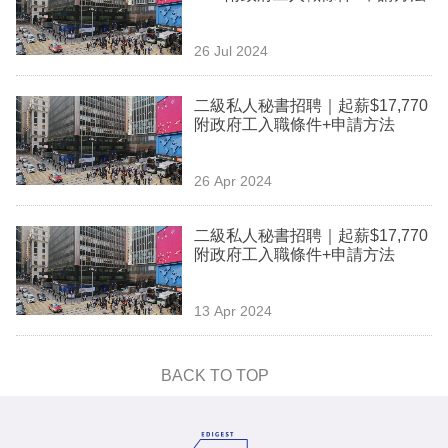
專
區
26 Jul 2024
二級私人秘書招聘｜起薪$17,770
附政府工入職條件+申請方法
26 Apr 2024
二級私人秘書招聘｜起薪$17,770
附政府工入職條件+申請方法
13 Apr 2024
BACK TO TOP