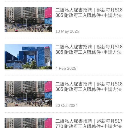
業
二級私人秘書招聘｜起薪每月$18
305 附政府工入職條件+申請方法
科
技
13 May 2025
職
場
二級私人秘書招聘｜起薪每月$18
305 附政府工入職條件+申請方法
生
活
4 Feb 2025
時
二級私人秘書招聘｜起薪每月$18
事
305 附政府工入職條件+申請方法
專
欄
30 Oct 2024
訂
二級私人秘書招聘｜起薪每月$17
閱
770 附政府工入職條件+申請方法