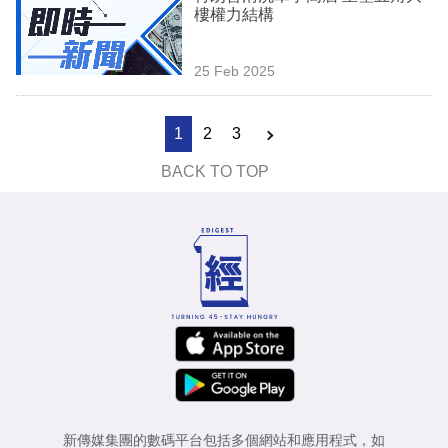
樓權力結構
25 Feb 2025
1
2
3
BACK TO TOP
新傳媒集團的數碼平台包括多個網站和應用程式，如