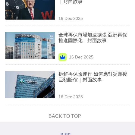
｜封面故事
專
區
16 Dec 2025
全球再保市場加速擴張 亞洲再保
推進國際化｜封面故事
16 Dec 2025
拆解再保險運作 如何應對災難後
巨額賠償｜封面故事
16 Dec 2025
BACK TO TOP