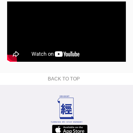
BACK TO TOP