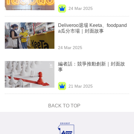
24 Mar 2025
Deliveroo退場 Keeta、foodpand
a瓜分市場｜封面故事
24 Mar 2025
編者話：競爭推動創新｜封面故
事
21 Mar 2025
BACK TO TOP