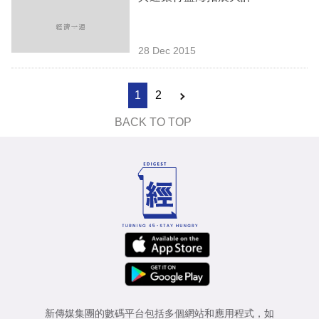
28 Dec 2015
1
2
BACK TO TOP
新傳媒集團的數碼平台包括多個網站和應用程式，如