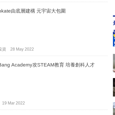
vokate由底層建構 元宇宙大包圍
投資
28 May 2022
 Bang Academy攻STEAM教育 培養創科人才
19 Mar 2022