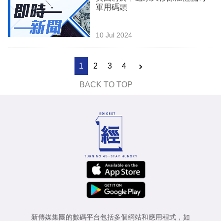
軍用碼頭
10 Jul 2024
1
2
3
4
BACK TO TOP
新傳媒集團的數碼平台包括多個網站和應用程式，如