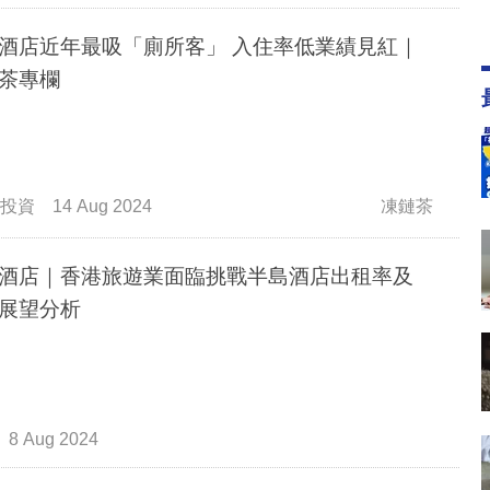
酒店近年最吸「廁所客」 入住率低業績見紅｜
茶專欄
投資
14 Aug 2024
凍鏈茶
酒店｜香港旅遊業面臨挑戰半島酒店出租率及
展望分析
8 Aug 2024