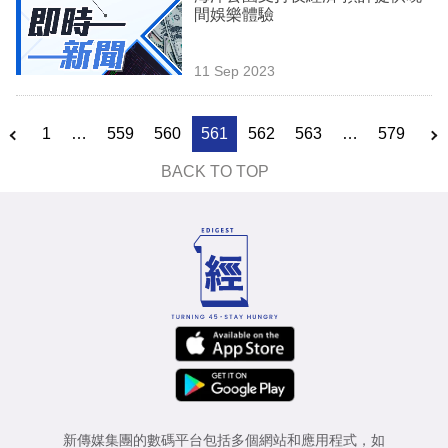
間娛樂體驗
11 Sep 2023
1
…
559
560
561
562
563
…
579
BACK TO TOP
新傳媒集團的數碼平台包括多個網站和應用程式，如