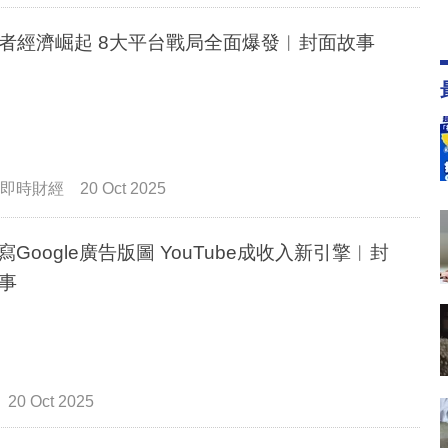
者經濟崛起 8大平台戰局全面爆發︳封面故事
即時財經
20 Oct 2025
改寫Google廣告版圖 YouTube成收入新引擎︳封
事
20 Oct 2025