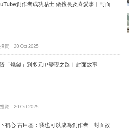
ouTube創作者成功貼士 做擅長及喜愛事︳封面
投資
20 Oct 2025
資「燒錢」到多元IP變現之路︳封面故事
投資
20 Oct 2025
下初心 古巨基：我也可以成為創作者︳封面故