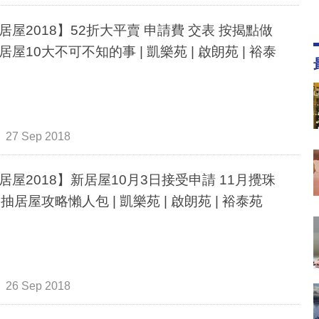
居屋2018】52折大平賣 申請費 交表 按揭點做
居屋10大不可不知的事 | 凱樂苑 | 啟朗苑 | 裕泰
27 Sep 2018
居屋2018】新居屋10月3日接受申請 11月攪珠
大抽居屋攻略懶人包 | 凱樂苑 | 啟朗苑 | 裕泰苑
26 Sep 2018