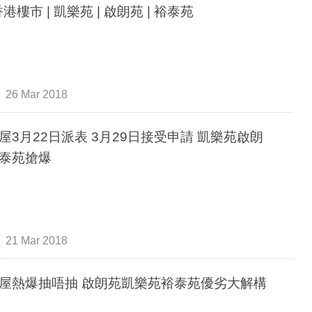
 香港樓市 | 凱樂苑 | 啟朗苑 | 裕泰苑
26 Mar 2018
3月22日派表 3月29日接受申請 凱樂苑啟朗
泰苑搶爆
21 Mar 2018
新居屋熱爆抽唔抽 啟朗苑凱樂苑裕泰苑優劣大解構