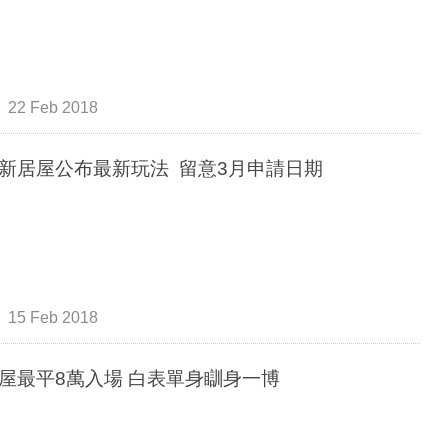
22 Feb 2018
新居屋公布最新玩法 留意3月申請日期
15 Feb 2018
新居屋最平8萬入場 白表單身瞓身一博