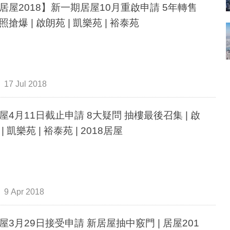
居屋2018】新一期居屋10月重啟申請 5年轉售
照搶爆 | 啟朗苑 | 凱樂苑 | 裕泰苑
17 Jul 2018
屋4月11日截止申請 8大疑問 抽樓最後召集 | 啟
| 凱樂苑 | 裕泰苑 | 2018居屋
9 Apr 2018
屋3月29日接受申請 新居屋抽中竅門 | 居屋201