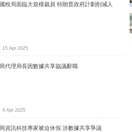
國稅局面臨大規模裁員 特朗普政府計劃削減人
15 Apr 2025
局代理局長因數據共享協議辭職
9 Apr 2025
局資訊科技專家被迫休假 涉數據共享爭議