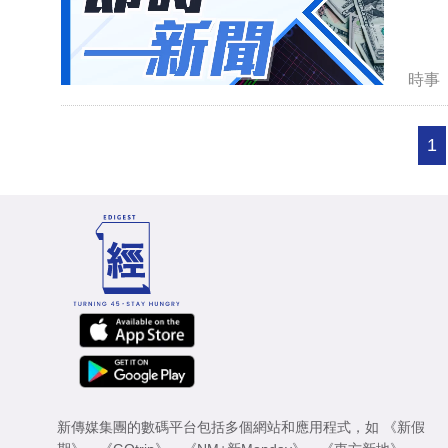
時事
1
新傳媒集團的數碼平台包括多個網站和應用程式，如
《新假