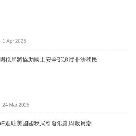
1 Apr 2025
國稅局將協助國土安全部追蹤非法移民
24 Mar 2025
GE進駐美國國稅局引發混亂與裁員潮