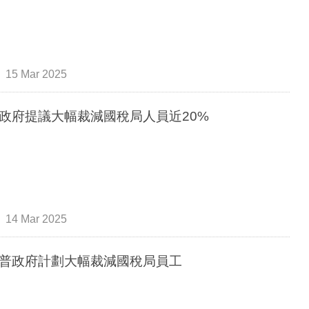
15 Mar 2025
政府提議大幅裁減國稅局人員近20%
14 Mar 2025
普政府計劃大幅裁減國稅局員工