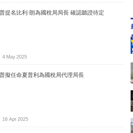
普提名比利·朗為國稅局局長 確認聽證待定
4 May 2025
普擬任命夏普利為國稅局代理局長
16 Apr 2025