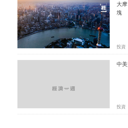
​​
塊
投資
中美
投資