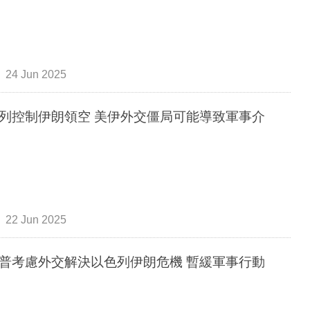
24 Jun 2025
列控制伊朗領空 美伊外交僵局可能導致軍事介
22 Jun 2025
普考慮外交解決以色列伊朗危機 暫緩軍事行動