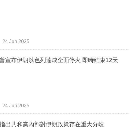
24 Jun 2025
普宣布伊朗以色列達成全面停火 即時結束12天
24 Jun 2025
指出共和黨內部對伊朗政策存在重大分歧