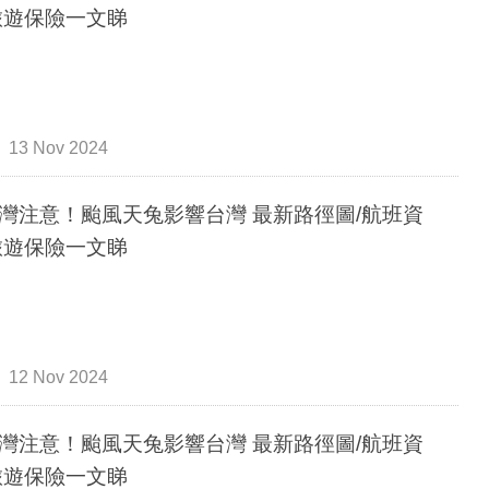
旅遊保險一文睇
13 Nov 2024
灣注意！颱風天兔影響台灣 最新路徑圖/航班資
旅遊保險一文睇
12 Nov 2024
灣注意！颱風天兔影響台灣 最新路徑圖/航班資
旅遊保險一文睇