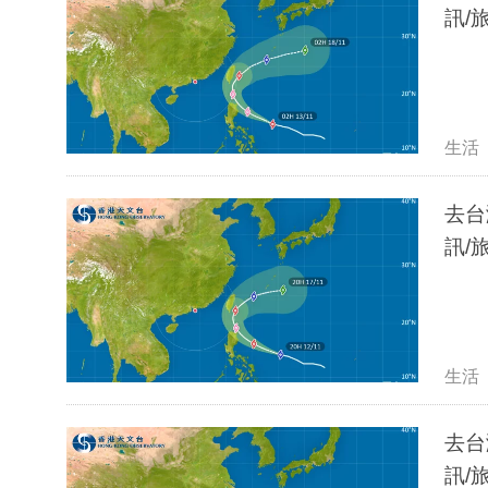
訊/
生活
去台
訊/
生活
去台
訊/