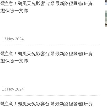
灣注意！颱風天兔影響台灣 最新路徑圖/航班資
旅遊保險一文睇
13 Nov 2024
灣注意！颱風天兔影響台灣 最新路徑圖/航班資
旅遊保險一文睇
13 Nov 2024
灣注意！颱風天兔影響台灣 最新路徑圖/航班資