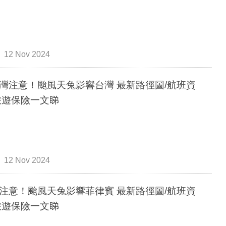
12 Nov 2024
灣注意！颱風天兔影響台灣 最新路徑圖/航班資
旅遊保險一文睇
12 Nov 2024
注意！颱風天兔影響菲律賓 最新路徑圖/航班資
旅遊保險一文睇