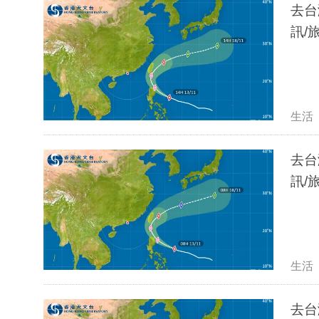
去台
訊/
生活
去台
訊/
生活
去台