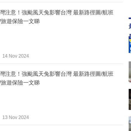
灣注意！強颱風天兔影響台灣 最新路徑圖/航班
/旅遊保險一文睇
14 Nov 2024
灣注意！強颱風天兔影響台灣 最新路徑圖/航班
/旅遊保險一文睇
13 Nov 2024