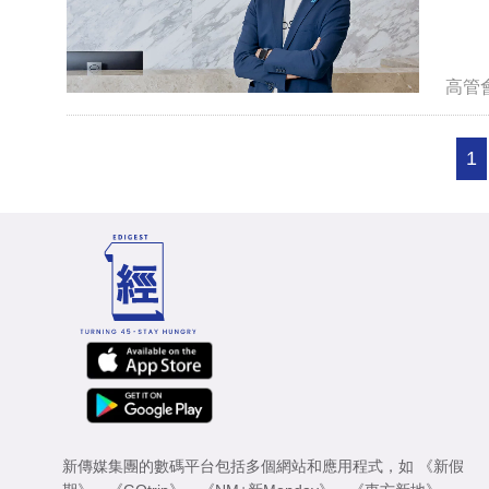
高管
1
新傳媒集團的數碼平台包括多個網站和應用程式，如
《新假