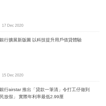
17 Dec 2020
銀行擴展新版圖 以科技提升用戶借貸體驗
15 Dec 2020
銀行airstar 推出「貸款一筆清」令打工仔做到
民放假」 實際年利率最低2.99厘