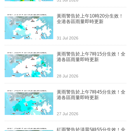
專
區
黃雨警告於上午10時20分生效！
全港各區雨量即時更新
31 Jul 2026
黃雨警告於上午7時15分生效！全
港各區雨量即時更新
28 Jul 2026
黃雨警告於上午7時45分生效！全
港各區雨量即時更新
27 Jul 2026
紅雨警告於清晨5時55分生效！全