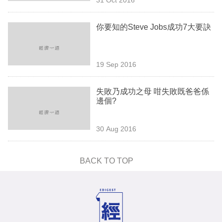
專
區
你要知的Steve Jobs成功7大要訣
19 Sep 2016
失敗乃成功之母 咁失敗既爸爸係
邊個?
30 Aug 2016
BACK TO TOP