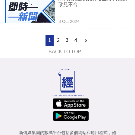
政見不合
3 Oct 2024
1
2
3
4
BACK TO TOP
新傳媒集團的數碼平台包括多個網站和應用程式，如