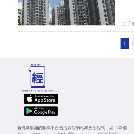
二手
1
新傳媒集團的數碼平台包括多個網站和應用程式，如
《新假