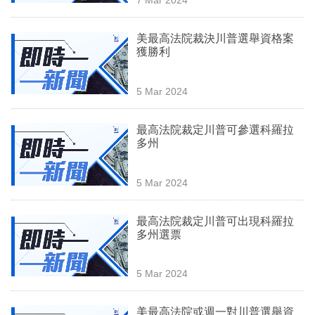
專
區
美最高法院裁決川普選舉資格案
獲勝利
5 Mar 2024
最高法院裁定川普可參選科羅拉
多州
5 Mar 2024
最高法院裁定川普可出現科羅拉
多州選票
5 Mar 2024
美最高法院或週一對川普選舉資