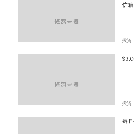
信箱
投資
投資
每月