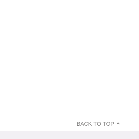
BACK TO TOP