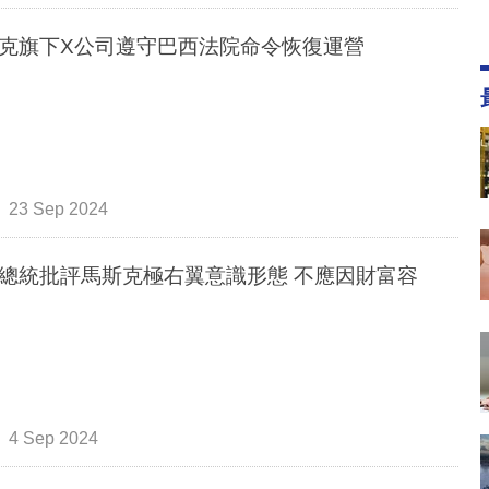
克旗下X公司遵守巴西法院命令恢復運營
23 Sep 2024
總統批評馬斯克極右翼意識形態 不應因財富容
4 Sep 2024