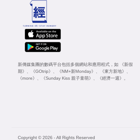
新傳媒集團的數碼平台包括多個網站和應用程式，如
《新假
期》
、
《GOtrip》
、
《NM+新Monday》
、
《東方新地》
、
《more》
、
《Sunday Kiss 親子童萌》
、
《經濟一週》
。
Copyright © 2026 - All Rights Reserved