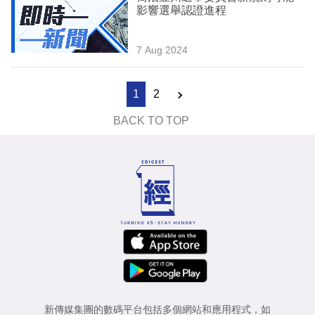
影響選舉認證進程
7 Aug 2024
1
2
BACK TO TOP
新傳媒集團的數碼平台包括多個網站和應用程式，如