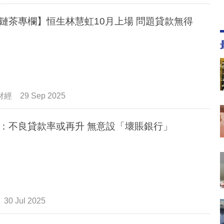
鏈茶專欄】恒生林慧虹10月上場 問題貸款無得
財經
29 Sep 2025
：不良貸款率或再升 無意設「壞賬銀行」
30 Jul 2025