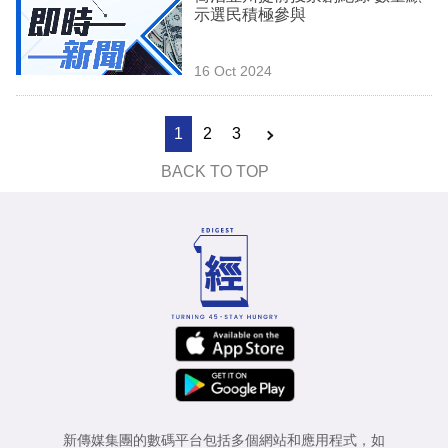
示選民積極參與
16 Oct 2024
1
2
3
BACK TO TOP
新傳媒集團的數碼平台包括多個網站和應用程式，如