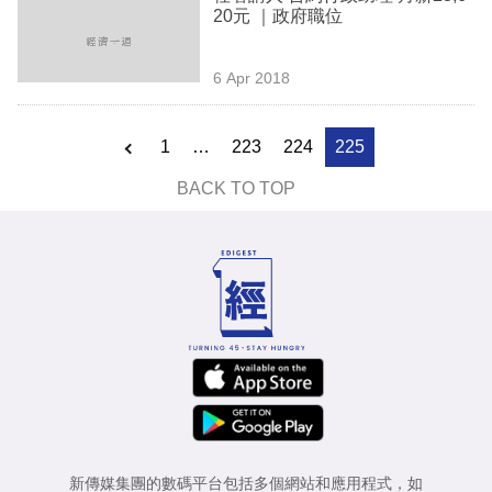
20元 ｜政府職位
6 Apr 2018
1
…
223
224
225
BACK TO TOP
新傳媒集團的數碼平台包括多個網站和應用程式，如