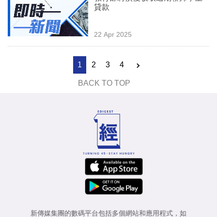
貸款
22 Apr 2025
1
2
3
4
BACK TO TOP
新傳媒集團的數碼平台包括多個網站和應用程式，如