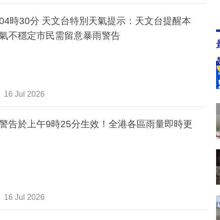
04時30分 天文台特別天氣提示：天文台提醒本
氣不穩定市民需留意暴雨警告
16 Jul 2026
警告於上午9時25分生效！全港各區雨量即時更
16 Jul 2026