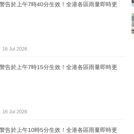
警告於上午7時40分生效！全港各區雨量即時更
16 Jul 2026
警告於上午7時15分生效！全港各區雨量即時更
16 Jul 2026
警告於上午10時5分生效！全港各區雨量即時更