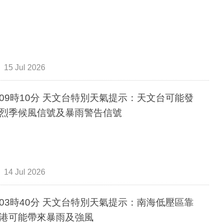
15 Jul 2026
09時10分 天文台特別天氣提示：天文台可能發
烈季候風信號及暴雨警告信號
14 Jul 2026
03時40分 天文台特別天氣提示：南海低壓區靠
港可能帶來暴雨及強風