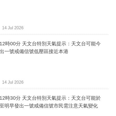
14 Jul 2026
12時00分 天文台特別天氣提示：天文台可能今
出一號戒備信號低壓區接近本港
14 Jul 2026
12時30分 天文台特別天氣提示：天文台可能於
至明早發出一號戒備信號市民需注意天氣變化