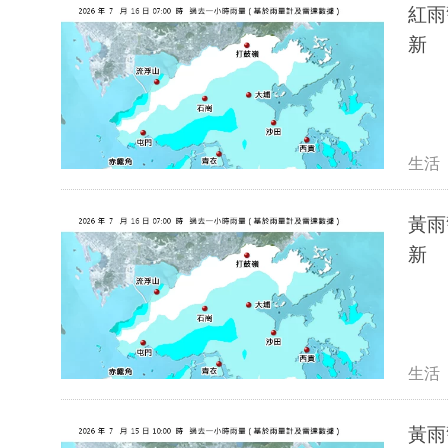
紅雨
新
生活
黃雨
新
生活
黃雨