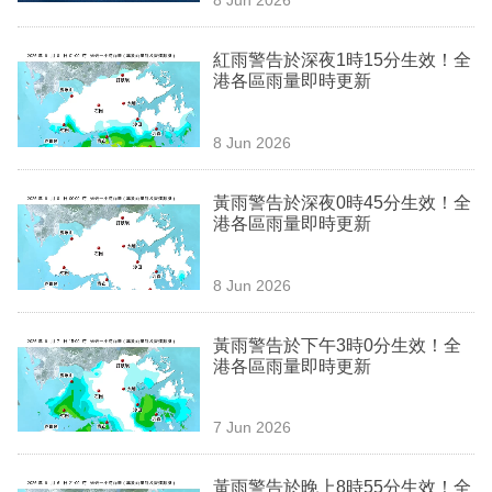
專
區
紅雨警告於深夜1時15分生效！全
港各區雨量即時更新
8 Jun 2026
黃雨警告於深夜0時45分生效！全
港各區雨量即時更新
8 Jun 2026
黃雨警告於下午3時0分生效！全
港各區雨量即時更新
7 Jun 2026
黃雨警告於晚上8時55分生效！全