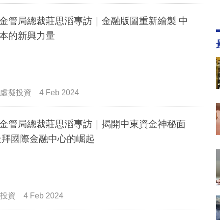
金管局總裁莊思滔專訪｜金融版圖重新繪製 中
本的新興力量
虛擬投資
4 Feb 2024
金管局總裁莊思滔專訪｜揭開中東資金神秘面
杜拜國際金融中心的崛起
投資
4 Feb 2024