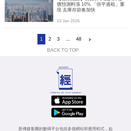
價預測料漲 10% 「供平過租」重
現 去庫存節奏加快
13 Jan 2026
1
2
3
…
48
BACK TO TOP
新傳媒集團的數碼平台包括多個網站和應用程式，如