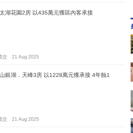
太湖花園2房 以435萬元獲區內客承接
成交
21 Aug 2025
山銀湖．天峰3房 以1228萬元獲承接 4年蝕1
成交
21 Aug 2025