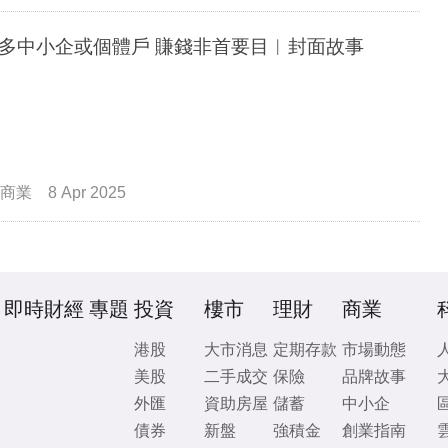
多中小企或個體戶 賺錢非首要目︳封面故事
商業
8 Apr 2025
即時財經
專題
投資
樓市
理財
商業
港股
大市消息
定期存款
市場動態
美股
二手成交
保險
品牌故事
外匯
資助房屋
儲蓄
中小企
債券
新盤
強積金
創業指南