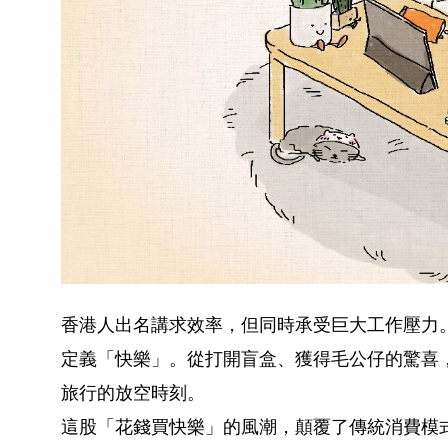
香港人出名講求效率，但同時承受巨大工作壓力。
定義「快樂」。從打開盲盒、獲得毛公仔的驚喜
旅行的放空時刻。
這股「花錢買快樂」的風潮，顛覆了傳統消費模