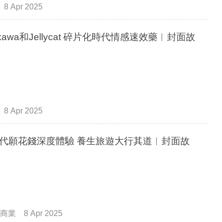
8 Apr 2025
iikawa和Jellycat 碎片化時代情感速效藥︳封面故
8 Apr 2025
代願花錢深度體驗 養生旅遊大行其道︳封面故
商業
8 Apr 2025