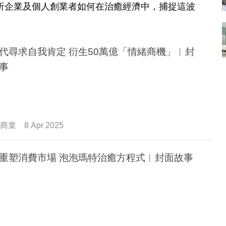
析企業及個人創業者如何在治癒經濟中，捕捉這波
代尋求自我肯定 衍生50萬億「情緒商機」︳封
事
商業
8 Apr 2025
重塑消費市場 泡泡瑪特治癒方程式︳封面故事