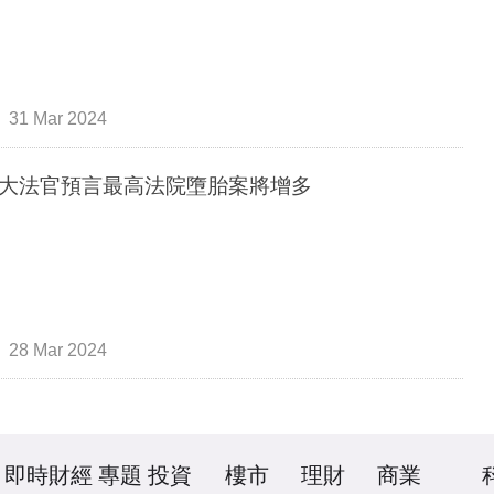
31 Mar 2024
大法官預言最高法院墮胎案將增多
28 Mar 2024
即時財經
專題
投資
樓市
理財
商業