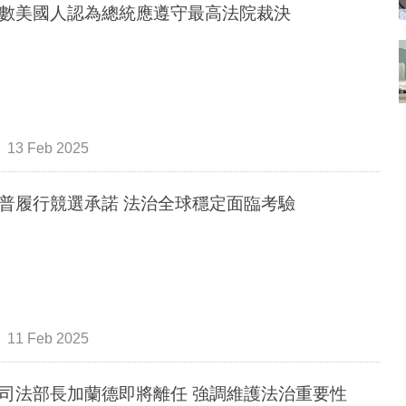
數美國人認為總統應遵守最高法院裁決
13 Feb 2025
普履行競選承諾 法治全球穩定面臨考驗
11 Feb 2025
司法部長加蘭德即將離任 強調維護法治重要性