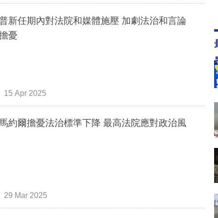
普新任期內對法院和媒體施壓 加劇法治和言論
擔憂
15 Apr 2025
馬約爾擔憂法治標準下降 最高法院應對政治風
29 Mar 2025