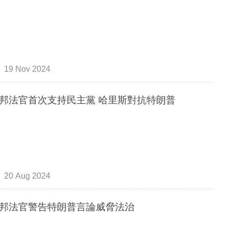
19 Nov 2024
邦法官首次支持民主黨 哈里斯對抗特朗普
20 Aug 2024
邦法官警告特朗普言論威脅法治