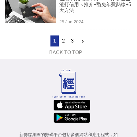
渣打信用卡推介+豁免年費熱線+5
大方法
25 Jun 2024
1
2
3
BACK TO TOP
新傳媒集團的數碼平台包括多個網站和應用程式，如