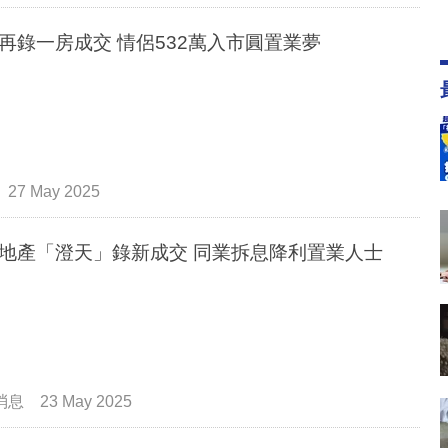
再錄一房成交 情侶532萬入市圓置業夢
27 May 2025
地產「澄天」錄新成交 同業拆息降利置業人士
消息
23 May 2025