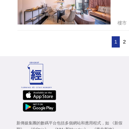
樓市
1
2
新傳媒集團的數碼平台包括多個網站和應用程式，如
《新假