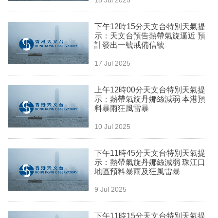
專
區
下午12時15分天文台特別天氣提
示：天文台預告熱帶氣旋逼近 預
計發出一號戒備信號
17 Jul 2025
上午12時00分天文台特別天氣提
示：熱帶氣旋丹娜絲減弱 本港預
料暴雨狂風雷暴
10 Jul 2025
下午11時45分天文台特別天氣提
示：熱帶氣旋丹娜絲減弱 珠江口
地區預料暴雨及狂風雷暴
9 Jul 2025
下午11時15分天文台特別天氣提