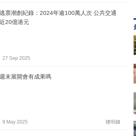
逃票潮創紀錄：2024年逾100萬人次 公共交通
近20億港元
27 Sep 2025
週末展開會有成果嗎
9 May 2025
聰明錢