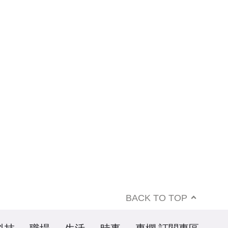
BACK TO TOP