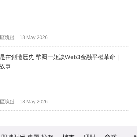
區塊鏈
18 May 2026
是在創造歷史 幣圈一姐談Web3金融平權革命｜
故事
區塊鏈
18 May 2026