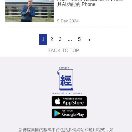
具AI功能的iPhone
5 Dec 2024
1
2
3
…
5
BACK TO TOP
新傳媒集團的數碼平台包括多個網站和應用程式，如