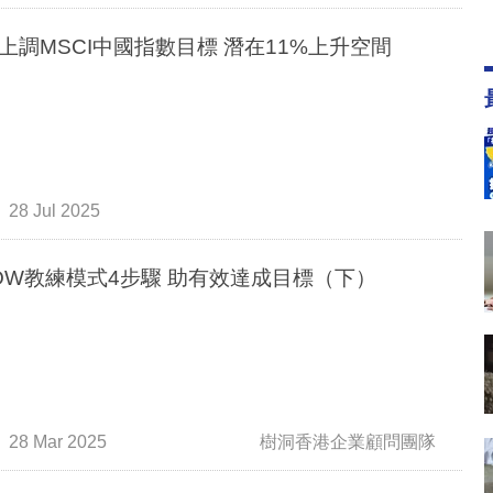
上調MSCI中國指數目標 潛在11%上升空間
28 Jul 2025
OW教練模式4步驟 助有效達成目標（下）
28 Mar 2025
樹洞香港企業顧問團隊