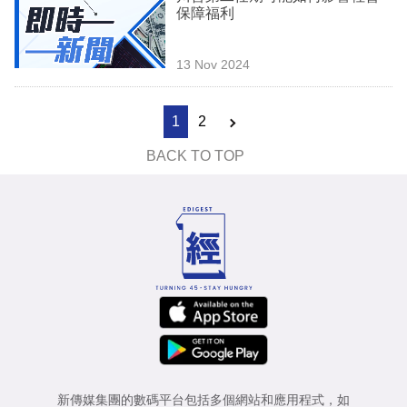
保障福利
13 Nov 2024
1
2
BACK TO TOP
新傳媒集團的數碼平台包括多個網站和應用程式，如