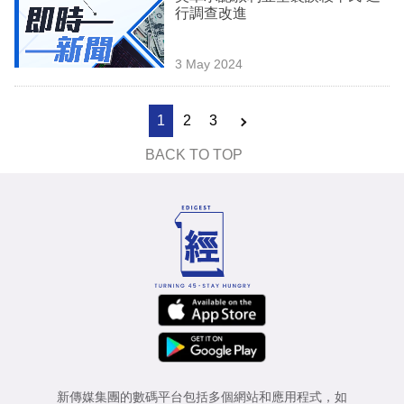
行調查改進
3 May 2024
1
2
3
BACK TO TOP
新傳媒集團的數碼平台包括多個網站和應用程式，如