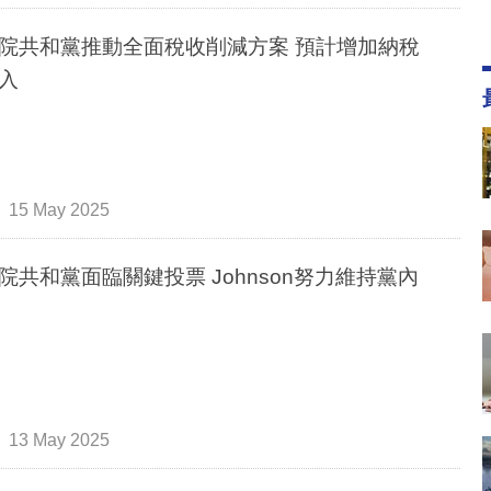
院共和黨推動全面稅收削減方案 預計增加納稅
入
15 May 2025
院共和黨面臨關鍵投票 Johnson努力維持黨內
13 May 2025