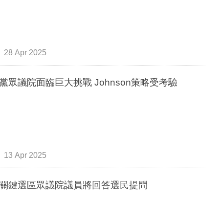
28 Apr 2025
黨眾議院面臨巨大挑戰 Johnson策略受考驗
13 Apr 2025
關鍵選區眾議院議員將回答選民提問