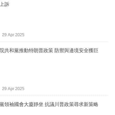
上訴
29 Apr 2025
院共和黨推動特朗普政策 防禦與邊境安全獲巨
29 Apr 2025
黨領袖國會大廈靜坐 抗議川普政策尋求新策略