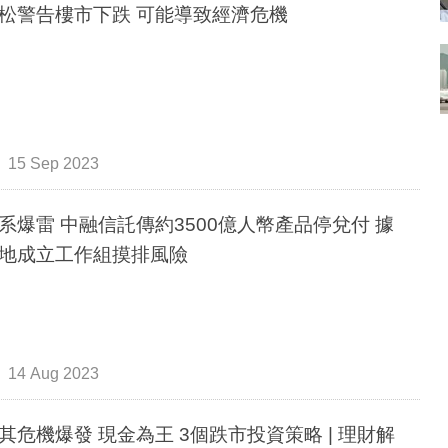
松警告樓市下跌 可能導致經濟危機
15 Sep 2023
系爆雷 中融信託傳約3500億人幣產品停兌付 據
地成立工作組摸排風險
14 Aug 2023
其危機爆發 現金為王 3個跌市投資策略 | 理財解