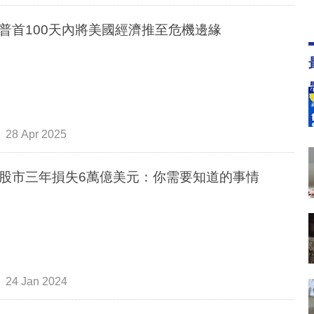
普首100天內將美國經濟推至危機邊緣
28 Apr 2025
股市三年損失6萬億美元：你需要知道的事情
24 Jan 2024