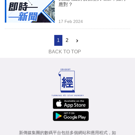
應對？
17 Feb 2024
1
2
BACK TO TOP
新傳媒集團的數碼平台包括多個網站和應用程式，如