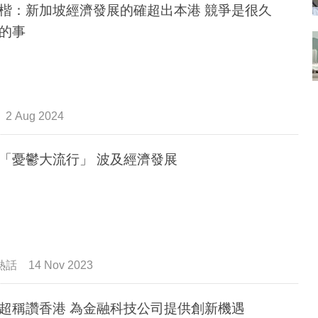
楷：新加坡經濟發展的確超出本港 競爭是很久
的事
2 Aug 2024
「憂鬱大流行」 波及經濟發展
熱話
14 Nov 2023
超稱讚香港 為金融科技公司提供創新機遇