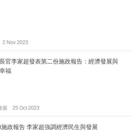
2 Nov 2023
長官李家超發表第二份施政報告：經濟發展與
幸福
政策
25 Oct 2023
23施政報告 李家超強調經濟民生與發展